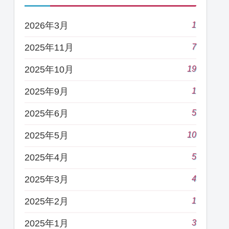
1
2026年3月
7
2025年11月
19
2025年10月
1
2025年9月
5
2025年6月
10
2025年5月
5
2025年4月
4
2025年3月
1
2025年2月
3
2025年1月