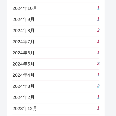
1
2024年10月
1
2024年9月
2
2024年8月
1
2024年7月
1
2024年6月
3
2024年5月
1
2024年4月
2
2024年3月
1
2024年2月
1
2023年12月