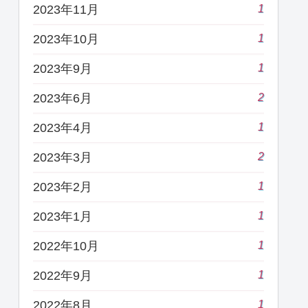
1
2023年11月
1
2023年10月
1
2023年9月
2
2023年6月
1
2023年4月
2
2023年3月
1
2023年2月
1
2023年1月
1
2022年10月
1
2022年9月
1
2022年8月