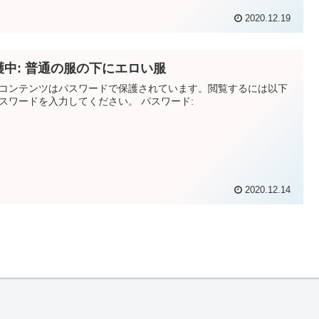
2020.12.19
護中: 普通の服の下にエロい服
コンテンツはパスワードで保護されています。閲覧するには以下
スワードを入力してください。 パスワード:
2020.12.14