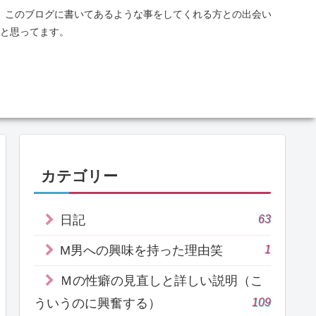
、このブログに書いてあるような事をしてくれる方との出会い
と思ってます。
カテゴリー
63
日記
1
M男への興味を持った理由笑
Ｍの性癖の見直しと詳しい説明（こ
109
ういうのに興奮する）