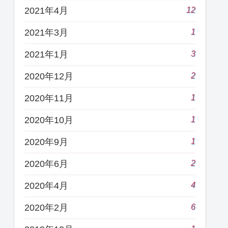
12
2021年4月
1
2021年3月
3
2021年1月
2
2020年12月
1
2020年11月
1
2020年10月
1
2020年9月
2
2020年6月
4
2020年4月
6
2020年2月