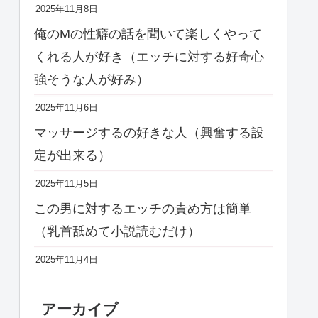
2025年11月8日
俺のMの性癖の話を聞いて楽しくやって
くれる人が好き（エッチに対する好奇心
強そうな人が好み）
2025年11月6日
マッサージするの好きな人（興奮する設
定が出来る）
2025年11月5日
この男に対するエッチの責め方は簡単
（乳首舐めて小説読むだけ）
2025年11月4日
アーカイブ