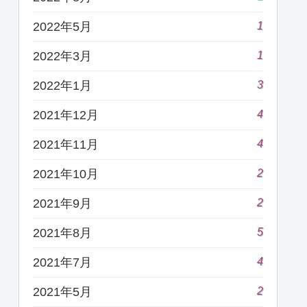
1
2022年5月
1
2022年3月
3
2022年1月
4
2021年12月
4
2021年11月
2
2021年10月
2
2021年9月
5
2021年8月
4
2021年7月
2
2021年5月