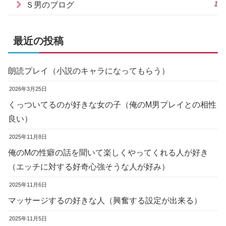
1
Ｓ男のブログ
最近の投稿
朗読プレイ（小説のキャラになってもらう）
2026年3月25日
くっついてるのが好きな女の子（俺のM男プレイとの相性
良い）
2025年11月8日
俺のMの性癖の話を聞いて楽しくやってくれる人が好き
（エッチに対する好奇心強そうな人が好み）
2025年11月6日
マッサージするの好きな人（興奮する設定が出来る）
2025年11月5日