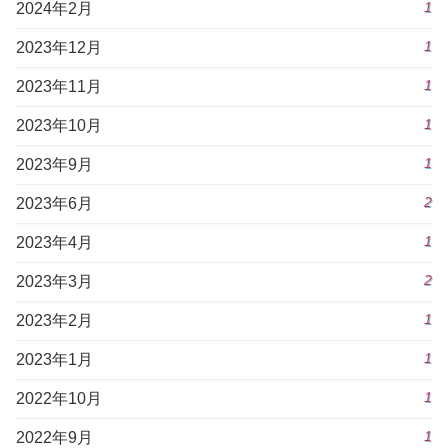
1
2024年2月
1
2023年12月
1
2023年11月
1
2023年10月
1
2023年9月
2
2023年6月
1
2023年4月
2
2023年3月
1
2023年2月
1
2023年1月
1
2022年10月
1
2022年9月