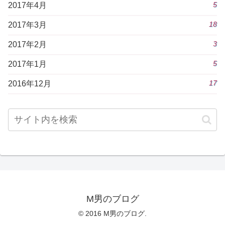
5
2017年4月
18
2017年3月
3
2017年2月
5
2017年1月
17
2016年12月
M男のブログ
© 2016 M男のブログ.