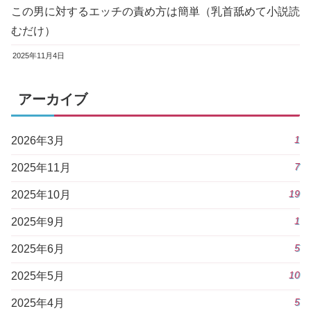
この男に対するエッチの責め方は簡単（乳首舐めて小説読
むだけ）
2025年11月4日
アーカイブ
1
2026年3月
7
2025年11月
19
2025年10月
1
2025年9月
5
2025年6月
10
2025年5月
5
2025年4月