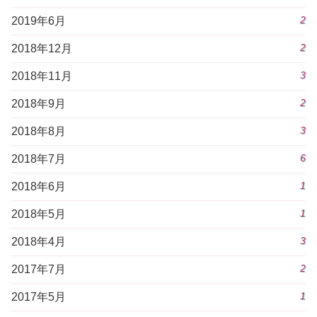
2
2019年6月
2
2018年12月
3
2018年11月
2
2018年9月
3
2018年8月
6
2018年7月
1
2018年6月
1
2018年5月
3
2018年4月
2
2017年7月
1
2017年5月