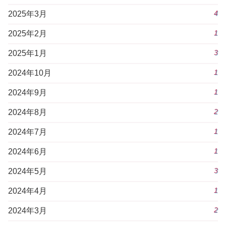
4
2025年3月
1
2025年2月
3
2025年1月
1
2024年10月
1
2024年9月
2
2024年8月
1
2024年7月
1
2024年6月
3
2024年5月
1
2024年4月
2
2024年3月