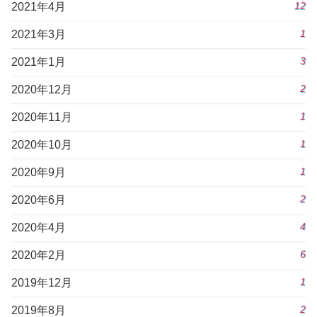
12
2021年4月
1
2021年3月
3
2021年1月
2
2020年12月
1
2020年11月
1
2020年10月
1
2020年9月
2
2020年6月
4
2020年4月
6
2020年2月
1
2019年12月
2
2019年8月