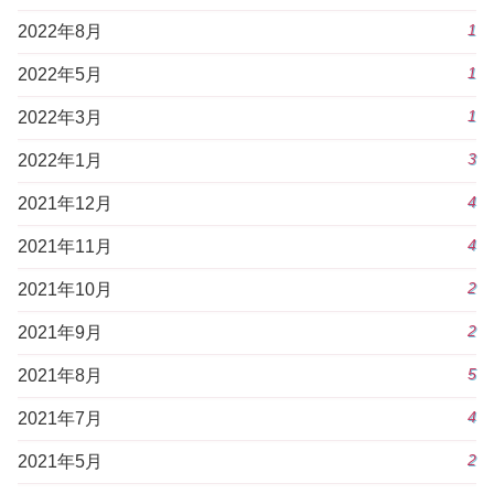
1
2022年8月
1
2022年5月
1
2022年3月
3
2022年1月
4
2021年12月
4
2021年11月
2
2021年10月
2
2021年9月
5
2021年8月
4
2021年7月
2
2021年5月