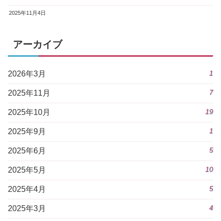
2025年11月4日
アーカイブ
1
2026年3月
7
2025年11月
19
2025年10月
1
2025年9月
5
2025年6月
10
2025年5月
5
2025年4月
4
2025年3月