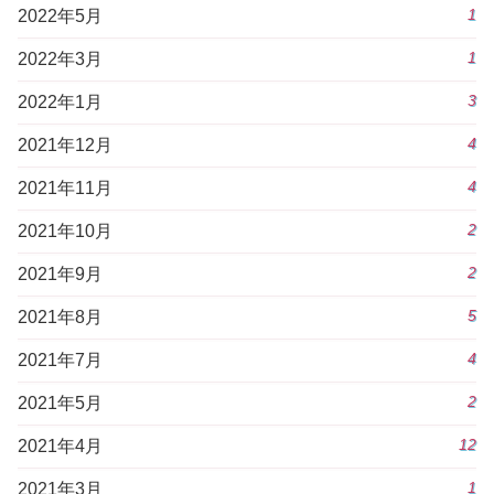
1
2022年5月
1
2022年3月
3
2022年1月
4
2021年12月
4
2021年11月
2
2021年10月
2
2021年9月
5
2021年8月
4
2021年7月
2
2021年5月
12
2021年4月
1
2021年3月