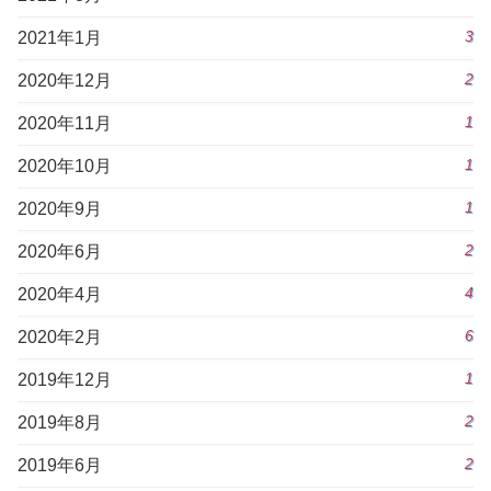
3
2021年1月
2
2020年12月
1
2020年11月
1
2020年10月
1
2020年9月
2
2020年6月
4
2020年4月
6
2020年2月
1
2019年12月
2
2019年8月
2
2019年6月