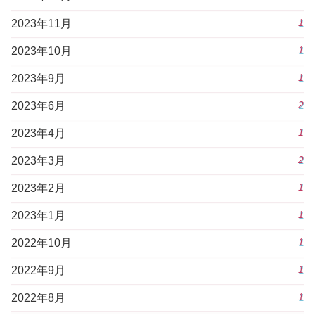
1
2023年11月
1
2023年10月
1
2023年9月
2
2023年6月
1
2023年4月
2
2023年3月
1
2023年2月
1
2023年1月
1
2022年10月
1
2022年9月
1
2022年8月