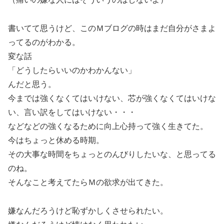
書いてて思うけど、このＭブログの時はまだ自分がさまよ
ってるのがわかる。
変な話
「どうしたらいいのかわかんない」
んだと思う。
今までは強くなくてはいけない、芯が強くなくてはいけな
い、言い訳をしてはいけない・・・
などなどの強くなるために向上心持って強く生きてた。
今はちょっと休める時期。
その大事な時間をちょっとのんびりしたいな、と思ってる
のね。
そんなこと考えてたらＭの欲求が出てきた。
嫌なんだろうけど恥ずかしくさせられたい。