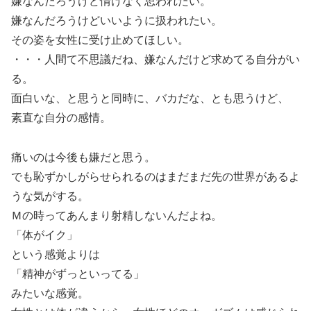
嫌なんだろうけど情けなく思われたい。
嫌なんだろうけどいいように扱われたい。
その姿を女性に受け止めてほしい。
・・・人間て不思議だね、嫌なんだけど求めてる自分がい
る。
面白いな、と思うと同時に、バカだな、とも思うけど、
素直な自分の感情。
痛いのは今後も嫌だと思う。
でも恥ずかしがらせられるのはまだまだ先の世界があるよ
うな気がする。
Ｍの時ってあんまり射精しないんだよね。
「体がイク」
という感覚よりは
「精神がずっといってる」
みたいな感覚。