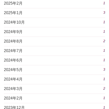
1
2025年2月
3
2025年1月
1
2024年10月
1
2024年9月
2
2024年8月
1
2024年7月
1
2024年6月
3
2024年5月
1
2024年4月
2
2024年3月
1
2024年2月
1
2023年12月