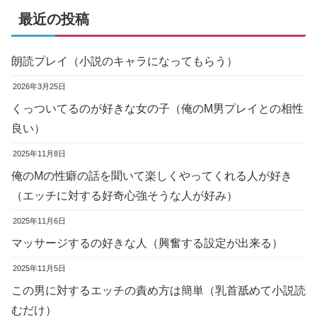
最近の投稿
朗読プレイ（小説のキャラになってもらう）
2026年3月25日
くっついてるのが好きな女の子（俺のM男プレイとの相性
良い）
2025年11月8日
俺のMの性癖の話を聞いて楽しくやってくれる人が好き
（エッチに対する好奇心強そうな人が好み）
2025年11月6日
マッサージするの好きな人（興奮する設定が出来る）
2025年11月5日
この男に対するエッチの責め方は簡単（乳首舐めて小説読
むだけ）