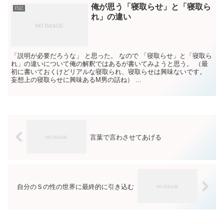
俺が思う「寝取らせ」と「寝取ら
日記
れ」の違い
「説明が必要だろうな」 と思った。 なので 「寝取らせ」と「寝取ら
れ」の違いについて俺の解釈ではあるが書いてみようと思う。 （最
初に書いておくけどリアルな寝取られ、寝取らせは興味ないです。
妄想上の寝取らせに興味あるM男の話ね） ...
言葉で言わさせてあげる
自分のＳの性の世界に最終的に引き込む