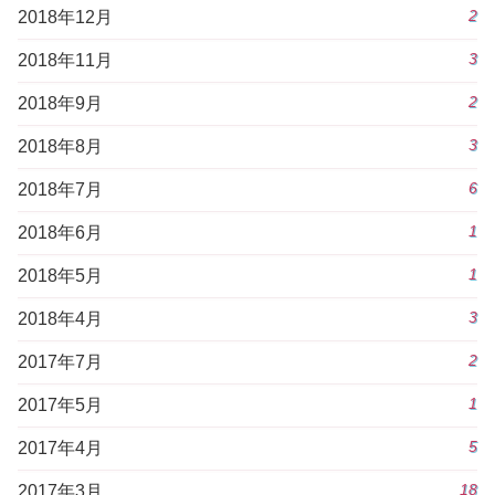
2
2018年12月
3
2018年11月
2
2018年9月
3
2018年8月
6
2018年7月
1
2018年6月
1
2018年5月
3
2018年4月
2
2017年7月
1
2017年5月
5
2017年4月
18
2017年3月