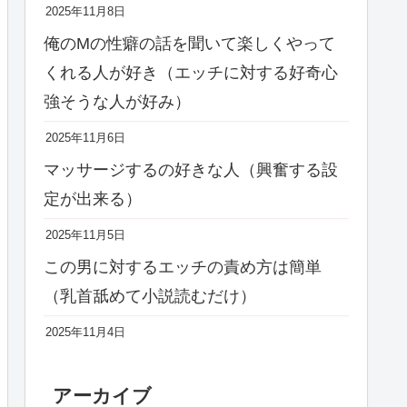
2025年11月8日
俺のMの性癖の話を聞いて楽しくやって
くれる人が好き（エッチに対する好奇心
強そうな人が好み）
2025年11月6日
マッサージするの好きな人（興奮する設
定が出来る）
2025年11月5日
この男に対するエッチの責め方は簡単
（乳首舐めて小説読むだけ）
2025年11月4日
アーカイブ