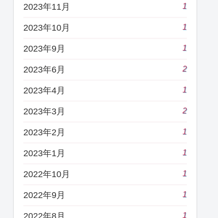
1
2023年11月
1
2023年10月
1
2023年9月
2
2023年6月
1
2023年4月
2
2023年3月
1
2023年2月
1
2023年1月
1
2022年10月
1
2022年9月
1
2022年8月