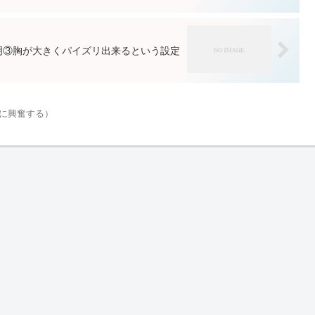
説明③胸が大きくパイズリ出来るという設定
に興奮する）