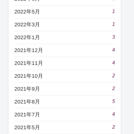
1
2022年5月
1
2022年3月
3
2022年1月
4
2021年12月
4
2021年11月
2
2021年10月
2
2021年9月
5
2021年8月
4
2021年7月
2
2021年5月