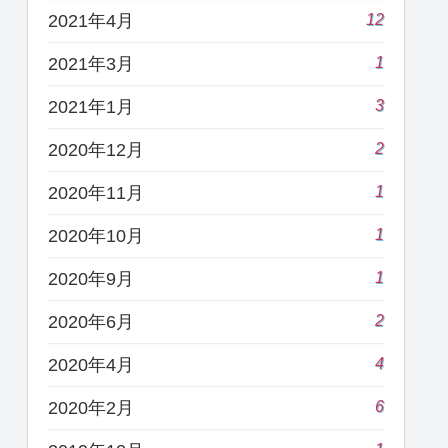
12
2021年4月
1
2021年3月
3
2021年1月
2
2020年12月
1
2020年11月
1
2020年10月
1
2020年9月
2
2020年6月
4
2020年4月
6
2020年2月