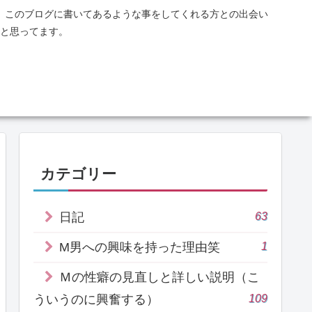
、このブログに書いてあるような事をしてくれる方との出会い
と思ってます。
カテゴリー
63
日記
1
M男への興味を持った理由笑
Ｍの性癖の見直しと詳しい説明（こ
109
ういうのに興奮する）