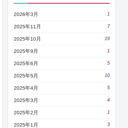
1
2026年3月
7
2025年11月
19
2025年10月
1
2025年9月
5
2025年6月
10
2025年5月
5
2025年4月
4
2025年3月
1
2025年2月
3
2025年1月