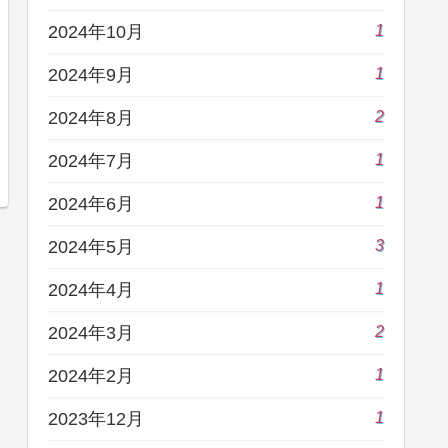
1
2024年10月
1
2024年9月
2
2024年8月
1
2024年7月
1
2024年6月
3
2024年5月
1
2024年4月
2
2024年3月
1
2024年2月
1
2023年12月