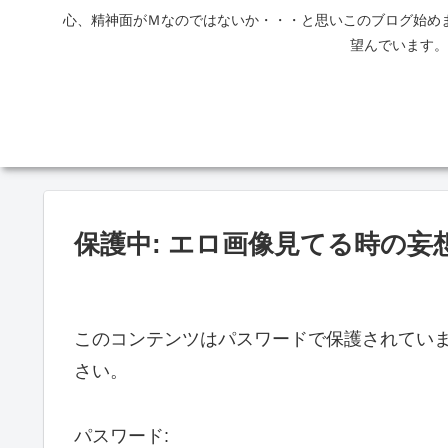
心、精神面がＭなのではないか・・・と思いこのブログ始め
望んでいます。
保護中: エロ画像見てる時の
このコンテンツはパスワードで保護されてい
さい。
パスワード: