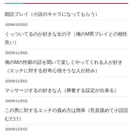
朗読プレイ（小説のキャラになってもらう）
2026年3月25日
くっついてるのが好きな女の子（俺のM男プレイとの相性
良い）
2025年11月8日
俺のMの性癖の話を聞いて楽しくやってくれる人が好き
（エッチに対する好奇心強そうな人が好み）
2025年11月6日
マッサージするの好きな人（興奮する設定が出来る）
2025年11月5日
この男に対するエッチの責め方は簡単（乳首舐めて小説読
むだけ）
2025年11月4日