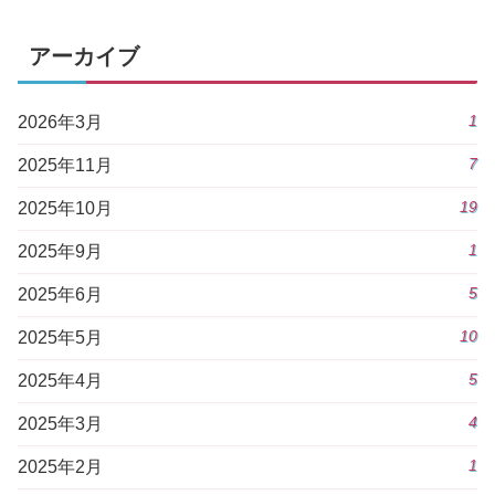
アーカイブ
1
2026年3月
7
2025年11月
19
2025年10月
1
2025年9月
5
2025年6月
10
2025年5月
5
2025年4月
4
2025年3月
1
2025年2月