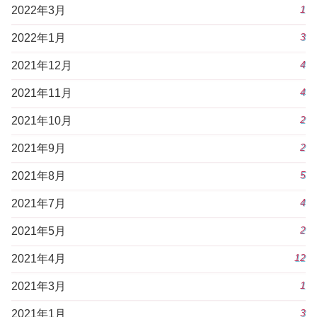
1
2022年3月
3
2022年1月
4
2021年12月
4
2021年11月
2
2021年10月
2
2021年9月
5
2021年8月
4
2021年7月
2
2021年5月
12
2021年4月
1
2021年3月
3
2021年1月