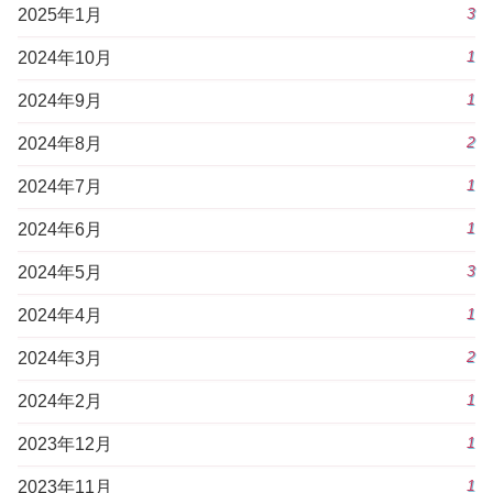
3
2025年1月
1
2024年10月
1
2024年9月
2
2024年8月
1
2024年7月
1
2024年6月
3
2024年5月
1
2024年4月
2
2024年3月
1
2024年2月
1
2023年12月
1
2023年11月