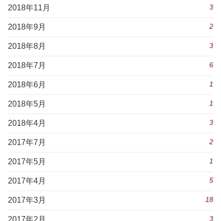
3
2018年11月
2
2018年9月
3
2018年8月
6
2018年7月
1
2018年6月
1
2018年5月
3
2018年4月
2
2017年7月
1
2017年5月
5
2017年4月
18
2017年3月
3
2017年2月