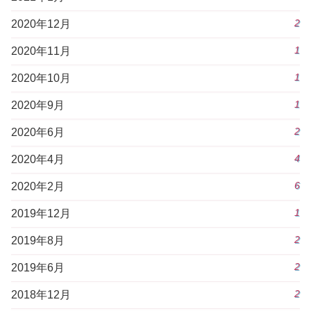
2
2020年12月
1
2020年11月
1
2020年10月
1
2020年9月
2
2020年6月
4
2020年4月
6
2020年2月
1
2019年12月
2
2019年8月
2
2019年6月
2
2018年12月