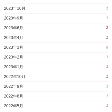
1
2023年10月
1
2023年9月
2
2023年6月
1
2023年4月
2
2023年3月
1
2023年2月
1
2023年1月
1
2022年10月
1
2022年9月
1
2022年8月
1
2022年5月