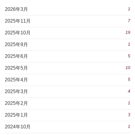
1
2026年3月
7
2025年11月
19
2025年10月
1
2025年9月
5
2025年6月
10
2025年5月
5
2025年4月
4
2025年3月
1
2025年2月
3
2025年1月
1
2024年10月