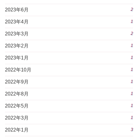
2
2023年6月
1
2023年4月
2
2023年3月
1
2023年2月
1
2023年1月
1
2022年10月
1
2022年9月
1
2022年8月
1
2022年5月
1
2022年3月
3
2022年1月