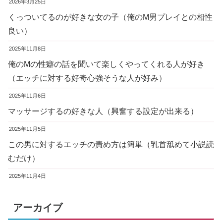
2026年3月25日
くっついてるのが好きな女の子（俺のM男プレイとの相性
良い）
2025年11月8日
俺のMの性癖の話を聞いて楽しくやってくれる人が好き
（エッチに対する好奇心強そうな人が好み）
2025年11月6日
マッサージするの好きな人（興奮する設定が出来る）
2025年11月5日
この男に対するエッチの責め方は簡単（乳首舐めて小説読
むだけ）
2025年11月4日
アーカイブ