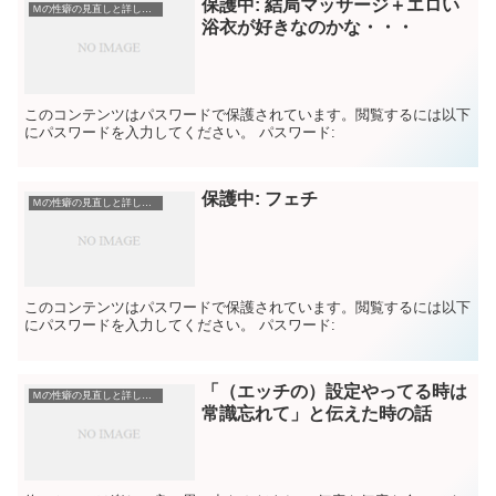
保護中: 結局マッサージ＋エロい
Ｍの性癖の見直しと詳しい説明（こういうのに興奮する）
浴衣が好きなのかな・・・
このコンテンツはパスワードで保護されています。閲覧するには以下
にパスワードを入力してください。 パスワード:
保護中: フェチ
Ｍの性癖の見直しと詳しい説明（こういうのに興奮する）
このコンテンツはパスワードで保護されています。閲覧するには以下
にパスワードを入力してください。 パスワード:
「（エッチの）設定やってる時は
Ｍの性癖の見直しと詳しい説明（こういうのに興奮する）
常識忘れて」と伝えた時の話