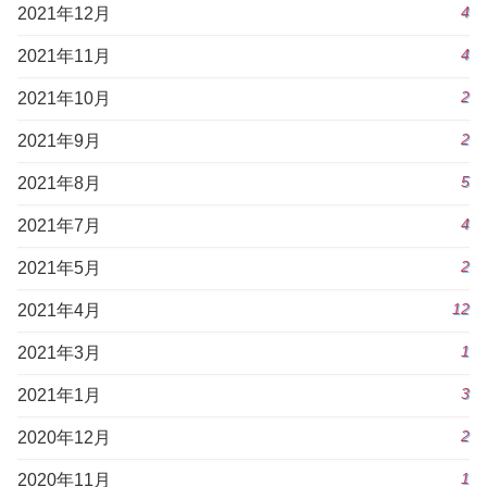
4
2021年12月
4
2021年11月
2
2021年10月
2
2021年9月
5
2021年8月
4
2021年7月
2
2021年5月
12
2021年4月
1
2021年3月
3
2021年1月
2
2020年12月
1
2020年11月