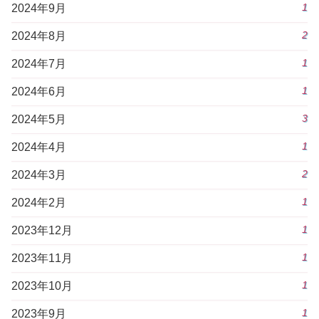
1
2024年9月
2
2024年8月
1
2024年7月
1
2024年6月
3
2024年5月
1
2024年4月
2
2024年3月
1
2024年2月
1
2023年12月
1
2023年11月
1
2023年10月
1
2023年9月