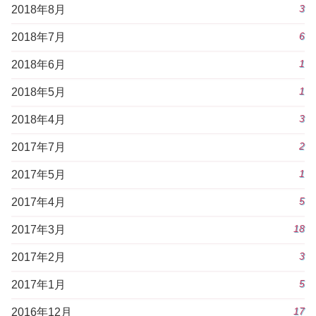
3
2018年8月
6
2018年7月
1
2018年6月
1
2018年5月
3
2018年4月
2
2017年7月
1
2017年5月
5
2017年4月
18
2017年3月
3
2017年2月
5
2017年1月
17
2016年12月