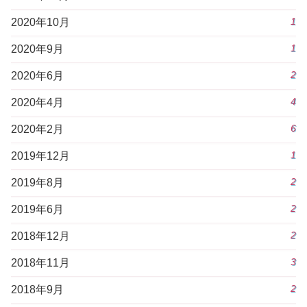
1
2020年10月
1
2020年9月
2
2020年6月
4
2020年4月
6
2020年2月
1
2019年12月
2
2019年8月
2
2019年6月
2
2018年12月
3
2018年11月
2
2018年9月